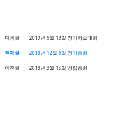
다음글
2019년 6월 13일 정기학술대회
현재글
2018년 12월 6일 정기총회
이전글
2018년 3월 15일 창립총회