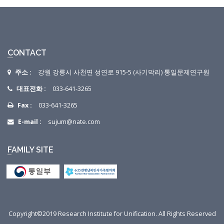
CONTACT
주소 :
강원 강릉시 사천면 성연로 915-5 (사기막리) 통일문제연구원
대표전화 :
033-641-3265
Fax :
033-641-3265
E-mail :
sujum@nate.com
FAMILY SITE
Copyright©2019 Research Institute for Unification. All Rights Reserved