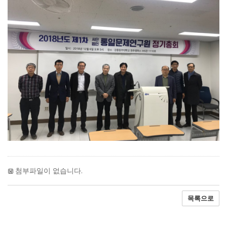
첨부파일이 없습니다.
목록으로