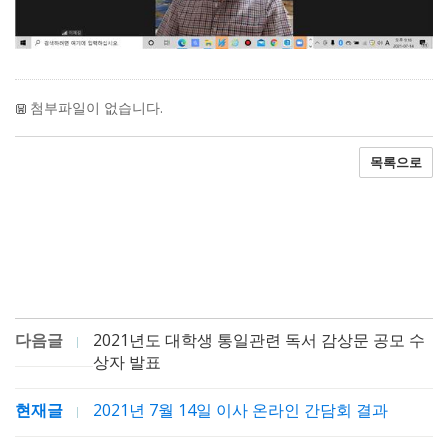
첨부파일이 없습니다.
목록으로
다음글
2021년도 대학생 통일관련 독서 감상문 공모 수
상자 발표
현재글
2021년 7월 14일 이사 온라인 간담회 결과