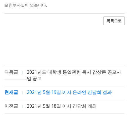
첨부파일이 없습니다.
목록으로
다음글
2021년도 대학생 통일관련 독서 감상문 공모사
업 공고
현재글
2021년 5월 19일 이사 온라인 간담회 결과
이전글
2021년 5월 18일 이사 간담회 개최